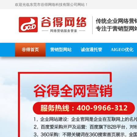
欢迎光临
东莞市谷得网络科技有限公司
网站！
传统企业网络营
专注于营销型网
谷得首页
营销型网站
诚信通托管
AIGEO优化