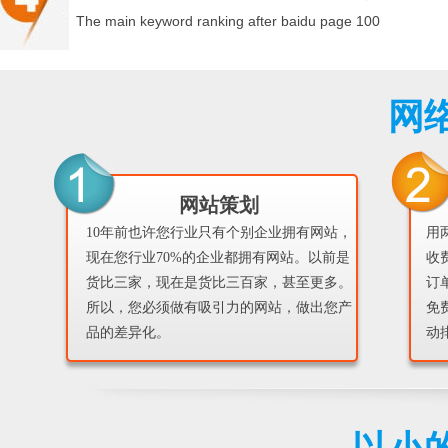
The main keyword ranking after baidu page 100
网
网站策划
10年前也许您行业只有个别企业拥有网站，
用
现在您行业70%的企业都拥有网站。以前是
收
货比三家，现在是货比三百家，甚至更多。
订
所以，您必须做有吸引力的网站，做出您产
免
品的差异化。
动