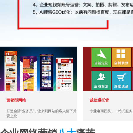
营销型网站
诚信通托管
打造金牌“业务员”，让来到网站的客人留下并
专业电商团队，一站式服务
爱上您