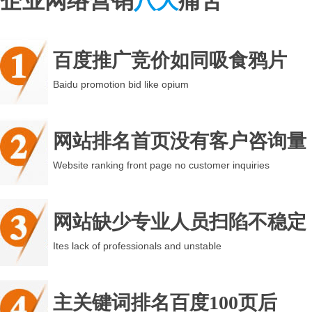
企业网络营销
八大
痛苦
百度推广竞价如同吸食鸦片
Baidu promotion bid like opium
网站排名首页没有客户咨询量
Website ranking front page no customer inquiries
网站缺少专业人员扫陷不稳定
Ites lack of professionals and unstable
主关键词排名百度100页后