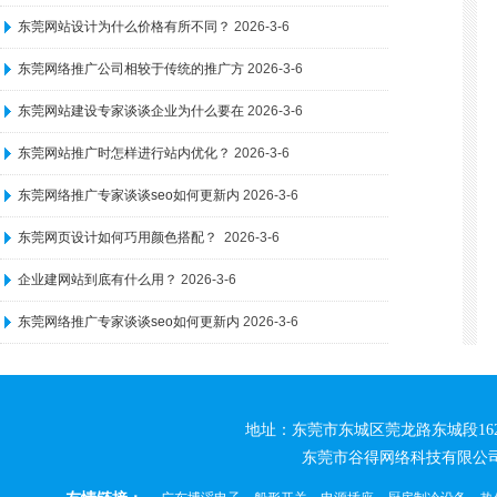
东莞网站设计为什么价格有所不同？
2026-3-6
东莞网络推广公司相较于传统的推广方
2026-3-6
东莞网站建设专家谈谈企业为什么要在
2026-3-6
东莞网站推广时怎样进行站内优化？
2026-3-6
东莞网络推广专家谈谈seo如何更新内
2026-3-6
东莞网页设计如何巧用颜色搭配？
2026-3-6
企业建网站到底有什么用？
2026-3-6
东莞网络推广专家谈谈seo如何更新内
2026-3-6
地址：东莞市东城区莞龙路东城段162号松源创
东莞市谷得网络科技有限公