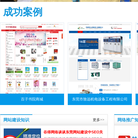
成功案例
百子书院商城
东莞市致远机电设备工程有限公司
网站建设知识
更多>>
网络推广
谷得网络谈谈东莞网站建设中SEO关