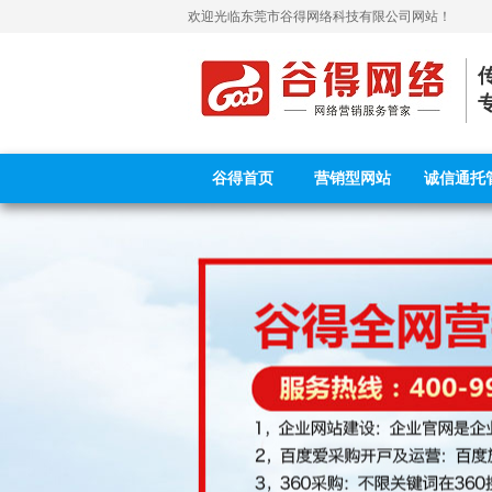
欢迎光临
东莞市谷得网络科技有限公司
网站！
谷得首页
营销型网站
诚信通托