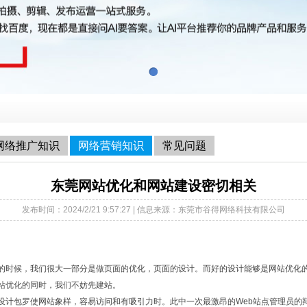
网络推广知识
网络营销知识
常见问题
东莞网站优化和网站建设密切相关
发布时间：2024/2/21 9:57:27 | 信息来源：东莞市谷得网络科技有限公司
的时候，我们很大一部分是做页面的优化，页面的设计。而好的设计能够是网站优化
站优化的同时，我们不妨先建站。
包罗使网站象样，容易访问和有吸引力时。此中一次最激昂的Web站点管理员的辩论