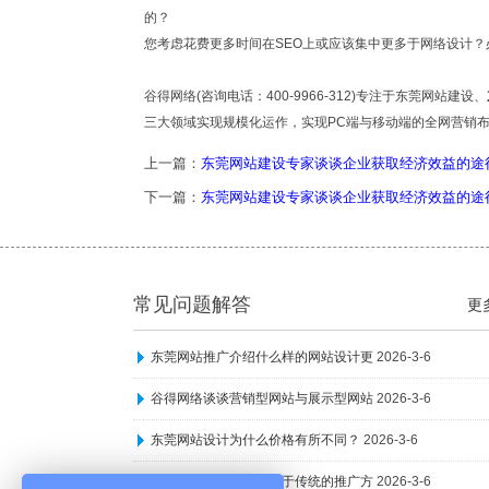
的？
您考虑花费更多时间在SEO上或应该集中更多于网络设计
谷得网络(咨询电话：400-9966-312)专注于东莞网站建设、
三大领域实现规模化运作，实现PC端与移动端的全网营销
上一篇：
东莞网站建设专家谈谈企业获取经济效益的途
下一篇：
东莞网站建设专家谈谈企业获取经济效益的途
常见问题解答
更
东莞网站推广介绍什么样的网站设计更
2026-3-6
谷得网络谈谈营销型网站与展示型网站
2026-3-6
东莞网站设计为什么价格有所不同？
2026-3-6
东莞网络推广公司相较于传统的推广方
2026-3-6