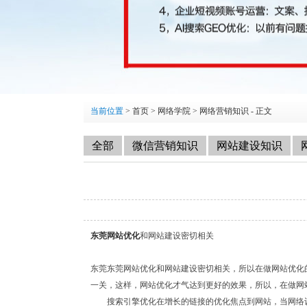
当前位置
>
首页
>
网络学院
>
网络营销知识
- 正文
全部
微信营销知识
网站建设知识
东莞网站优化
和网站建设密切相关
东莞东莞网站优化和网站建设密切相关，所以在做网站优化
一关，这样，网站优化才气达到更好的效果，所以，在做网
搜索引擎优化在增长的链接的优化焦点到网站，当网络设计