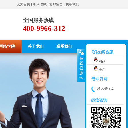
设为首页
|
加入收藏
|
客户留言
|
联系我们
全国服务热线
400-9966-312
网络学院
关于我们
联系我们
网站
推广
400 9966 312