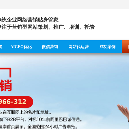
传统企业网络营销贴身管家
专注于营销型网站策划、推广、培训、托管
管
AIGEO优化
微信营销
网站代运营
成功案例