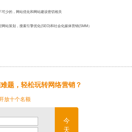
不可少的，网站优化和网站建设密切相关
站策划，搜索引擎优化(SEO)和社会化媒体营销(SMM）
销难题，轻松玩转网络营销？
开放十个名额
今
天