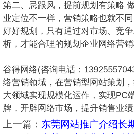
第二、忌跟风，提前规划有策略 
业定位不一样，营销策略也就不同
好好规划，只有通过对市场、竞争
析，才能合理的规划企业网络营销
谷得网络(咨询电话：1392555704
络营销领域，在营销型网站策划，搜
大领域实现规模化运作，实现PC
牌，开辟网络市场，提升销售业绩
上一篇：
东莞网站推广介绍长