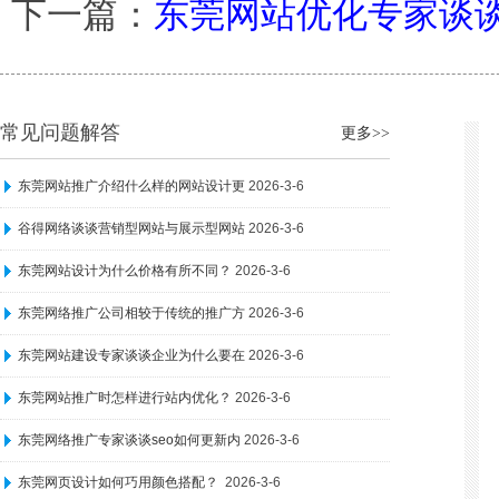
下一篇：
东莞网站优化专家谈
常见问题解答
更多>>
东莞网站推广介绍什么样的网站设计更
2026-3-6
谷得网络谈谈营销型网站与展示型网站
2026-3-6
东莞网站设计为什么价格有所不同？
2026-3-6
东莞网络推广公司相较于传统的推广方
2026-3-6
东莞网站建设专家谈谈企业为什么要在
2026-3-6
东莞网站推广时怎样进行站内优化？
2026-3-6
东莞网络推广专家谈谈seo如何更新内
2026-3-6
东莞网页设计如何巧用颜色搭配？
2026-3-6