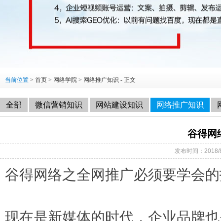
当前位置
>
首页
>
网络学院
>
网络推广知识
- 正文
全部
微信营销知识
网站建设知识
网络推广知识
谷得网
发布时间：2018/
谷得网络之全网推广必须要学会的
现在是新媒体的时代，企业品牌也