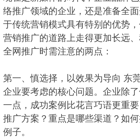
络推广领域的企业，还是准备全面
于传统营销模式具有特别的优势，
营销推广的道路上走得更加长远、
全网推广时需注意的两点：
第一、慎选择，以效果为导向 东
企业要考虑的核心问题。企业除了
一点，成功案例比花言巧语更重要
推广方案？重点是哪些渠道？如何
例子。