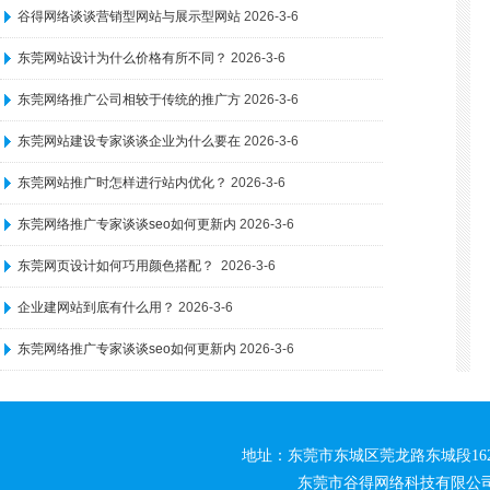
谷得网络谈谈营销型网站与展示型网站
2026-3-6
东莞网站设计为什么价格有所不同？
2026-3-6
东莞网络推广公司相较于传统的推广方
2026-3-6
东莞网站建设专家谈谈企业为什么要在
2026-3-6
东莞网站推广时怎样进行站内优化？
2026-3-6
东莞网络推广专家谈谈seo如何更新内
2026-3-6
东莞网页设计如何巧用颜色搭配？
2026-3-6
企业建网站到底有什么用？
2026-3-6
东莞网络推广专家谈谈seo如何更新内
2026-3-6
地址：东莞市东城区莞龙路东城段162号松源创
东莞市谷得网络科技有限公