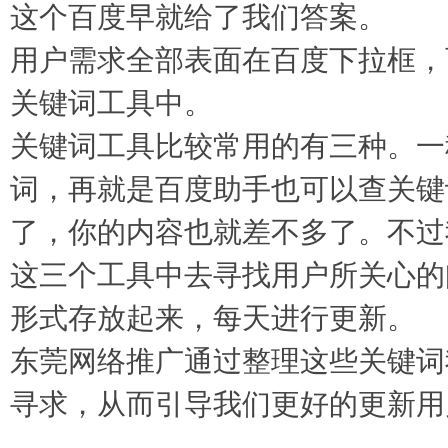
这个百度早就给了我们答案。
用户需求全部表面在百度下拉框，
关键词工具中。
关键词工具比较常用的有三种。一
词，再就是百度助手也可以查关键
了，你的内容也就差不多了。不过
这三个工具中去寻找用户所关心的
形式存放起来，每天进行更新。
东莞网络推广通过整理这些关键词
寻求，从而引导我们更好的更新用