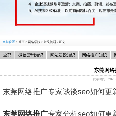
当前位置
>
首页
>
网络学院
>
常见问题
- 正文
全部
微信营销知识
网站建设知识
网络推广知识
东莞网络
发布时间：2026/
东莞网络推广专家谈谈seo如何更
东莞网络推广
专家分析seo如何