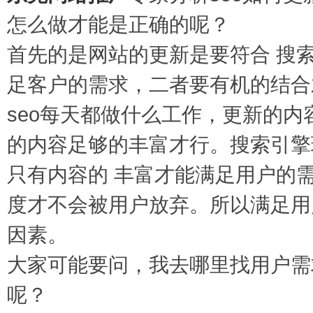
怎么做才能是正确的呢？
首先的是网站的更新是要符合 搜
足客户的需求，二者要有机的结合
seo每天都做什么工作，更新的
的内容足够的丰富才行。搜索引擎
只有内容的 丰富才能满足用户的
度才不会被用户放弃。所以满足用
因素。
大家可能要问，我去哪里找用户需
呢？