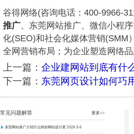
谷得网络(咨询电话：400-9966
推广
、东莞网站推广、微信小程序
化(SEO)和社会化媒体营销(S
全网营销布局；为企业塑造网络品
上一篇：
企业建网站到底有什
下一篇：
东莞网页设计如何巧
常见问题解答
更多>>
东莞网站推广介绍什么样的网站设计更
2026-3-6