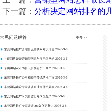
下一篇：
分析决定网站排名的
常见问题解答
更多>>
东莞网站推广介绍什么样的网站设计更
2026-3-6
谷得网络谈谈营销型网站与展示型网站
2026-3-6
东莞网站设计为什么价格有所不同？
2026-3-6
东莞网络推广公司相较于传统的推广方
2026-3-6
东莞网站建设专家谈谈企业为什么要在
2026-3-6
东莞网站推广时怎样进行站内优化？
2026-3-6
东莞网络推广专家谈谈seo如何更新内
2026-3-6