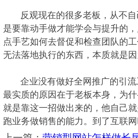
反观现在的很多老板，从不自己
是要靠动手做才能学会与提升的，
点手艺如何去督促和检查团队的工
无法落地执行的东西，本质就是因
企业没有做好全网推广的引流工
最实质的原因在于老板本身，为什
就是靠这一招做出来的，他自己就
跑业务做销售的能力。到了互联网
上一篇：
营销型网站怎样做长