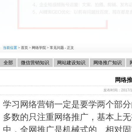
当前位置
>
首页
>
网络学院
>
常见问题
- 正文
全部
微信营销知识
网站建设知识
网络推广知识
网络
发布时间：2017/
学习网络营销一定是要学两个部分
多数的只注重网络推广，基本上无
中，全网推广是机械式的、相对固