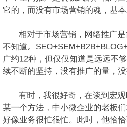
它的，而没有市场营销的魂，基本
相对于市场营销，网络推广是简
不知道。SEO+SEM+B2B+BLO
广约12种，但仅仅知道是远远不够
续不断的坚持，没有推广的量，没
有时，我很好奇，在谈到宏观时
某一个方法，中小微企业的老板们
好像业务很忙很忙。此时，他恰恰