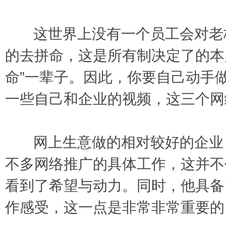
这世界上没有一个员工会对老板
的去拼命，这是所有制决定了的本
命”一辈子。因此，你要自己动手
一些自己和企业的视频，这三个网
网上生意做的相对较好的企业，
不多网络推广的具体工作，这并不
看到了希望与动力。同时，他具备
作感受，这一点是非常非常重要的