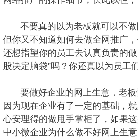
不要真的以为老板就可以不做网
但你又不知道如何去做全网推广，
还想指望你的员工去认真负责的做
股决定脑袋”吗？你还真以为员工
要做好企业的网上生意，老板恰
因为现在企业有了一定的基础，就
心安理得的做甩手掌柜了，如果这
中小微企业为什么做不好网上生意