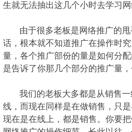
生就无法抽出这几个小时去学习网
由于很多老板是网络推广的甩手
话，根本就不知道推广在操作时究
量，各个推广部份的量是如何分配
是告诉了你那几个部分的推广量，
我们的老板大多都是从销售一线
线，而现在同样是在做销售，只是
现在是在线上，都是销售。你要把
网络推广的操作细节，长此以往，